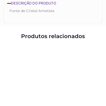
DESCRIÇÃO DO PRODUTO
Fonte de Cristal Ametista
Produtos relacionados