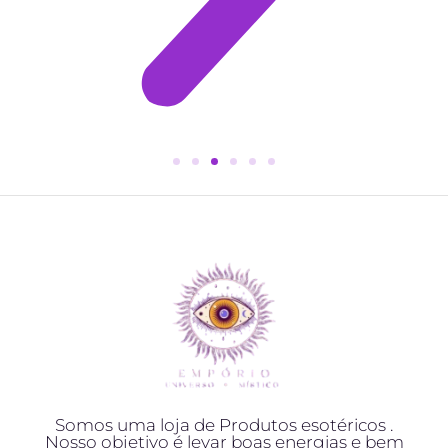
Somos uma loja de Produtos esotéricos .
Nosso objetivo é levar boas energias e bem