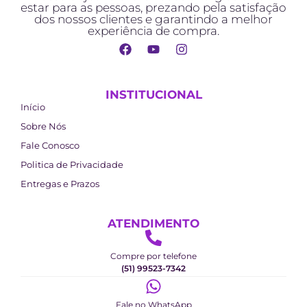
estar para as pessoas, prezando pela satisfação
dos nossos clientes e garantindo a melhor
experiência de compra.
INSTITUCIONAL
Início
Sobre Nós
Fale Conosco
Politica de Privacidade
Entregas e Prazos
ATENDIMENTO
Compre por telefone
(51) 99523-7342
Fale no WhatsApp